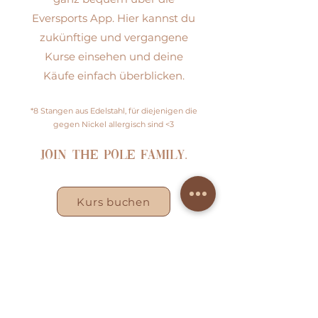
Eversports App. Hier kannst du
zukünftige und vergangene
Kurse einsehen und deine
Käufe einfach überblicken.
*8 Stangen aus Edelstahl, für diejenigen die
gegen Nickel allergisch sind <3
Join the Pole Family.
Kurs buchen