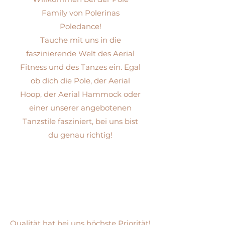
Family von Polerinas
Poledance!
Tauche mit uns in die
faszinierende Welt des Aerial
Fitness und des Tanzes ein. Egal
ob dich die Pole, der Aerial
Hoop, der Aerial Hammock oder
einer unserer angebotenen
Tanzstile fasziniert, bei uns bist
du genau richtig!
Qualität hat bei uns höchste Priorität!