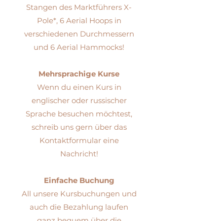
Stangen des Marktführers X-
Pole*, 6 Aerial Hoops in
verschiedenen Durchmessern
und 6 Aerial Hammocks!
Mehrsprachige Kurse
Wenn du einen Kurs in
englischer oder russischer
Sprache besuchen möchtest,
schreib uns gern über das
Kontaktformular eine
Nachricht!
Einfache Buchung
All unsere Kursbuchungen und
auch die Bezahlung laufen
ganz bequem über die