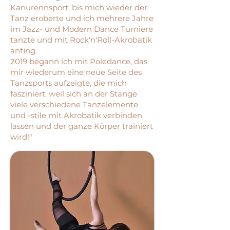
Kanurennsport, bis mich wieder der
Tanz eroberte und ich mehrere Jahre
im Jazz- und Modern Dance Turniere
tanzte und mit Rock'n'Roll-Akrobatik
anfing.
2019 begann ich mit Poledance, das
mir wiederum eine neue Seite des
Tanzsports aufzeigte, die mich
fasziniert, weil sich an der Stange
viele verschiedene Tanzelemente
und -stile mit Akrobatik verbinden
lassen und der ganze Körper trainiert
wird!"